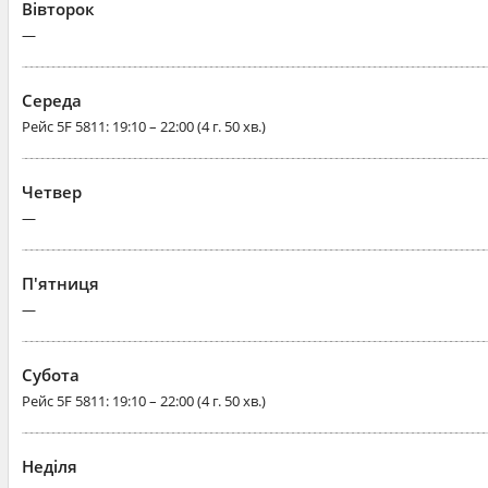
Вівторок
—
Середа
Рейс
5F 5811
: 19:10 – 22:00 (4 г. 50 хв.)
Четвер
—
П'ятниця
—
Субота
Рейс
5F 5811
: 19:10 – 22:00 (4 г. 50 хв.)
Неділя