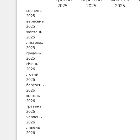
2025
2025
2025
серпень
2025
вересень
2025
жовтень
2025
листопад
2025
грудень
2025
січень
2026
лютий
2026
березень
2026
квітень
2026
травень
2026
червень
2026
липень
2026