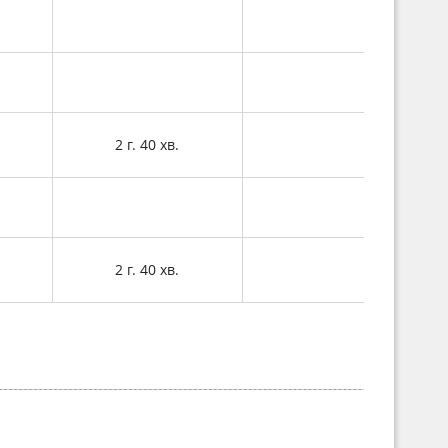
2 г. 40 хв.
2 г. 40 хв.