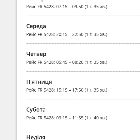
Рейс
FR 5428
: 07:15 – 09:50 (1 г. 35 хв.)
Середа
Рейс
FR 5428
: 20:15 – 22:50 (1 г. 35 хв.)
Четвер
Рейс
FR 5428
: 05:45 – 08:20 (1 г. 35 хв.)
П'ятниця
Рейс
FR 5428
: 15:15 – 17:50 (1 г. 35 хв.)
Субота
Рейс
FR 5428
: 09:15 – 11:55 (1 г. 40 хв.)
Неділя