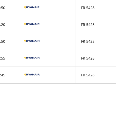
:50
FR 5428
:20
FR 5428
:50
FR 5428
:55
FR 5428
:45
FR 5428