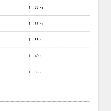
1 г. 35 хв.
1 г. 35 хв.
1 г. 35 хв.
1 г. 40 хв.
1 г. 35 хв.