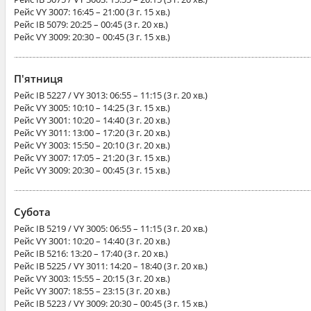
Рейс
VY 3007
: 16:45 – 21:00 (3 г. 15 хв.)
Рейс
IB 5079
: 20:25 – 00:45 (3 г. 20 хв.)
Рейс
VY 3009
: 20:30 – 00:45 (3 г. 15 хв.)
П'ятниця
Рейс
IB 5227 / VY 3013
: 06:55 – 11:15 (3 г. 20 хв.)
Рейс
VY 3005
: 10:10 – 14:25 (3 г. 15 хв.)
Рейс
VY 3001
: 10:20 – 14:40 (3 г. 20 хв.)
Рейс
VY 3011
: 13:00 – 17:20 (3 г. 20 хв.)
Рейс
VY 3003
: 15:50 – 20:10 (3 г. 20 хв.)
Рейс
VY 3007
: 17:05 – 21:20 (3 г. 15 хв.)
Рейс
VY 3009
: 20:30 – 00:45 (3 г. 15 хв.)
Субота
Рейс
IB 5219 / VY 3005
: 06:55 – 11:15 (3 г. 20 хв.)
Рейс
VY 3001
: 10:20 – 14:40 (3 г. 20 хв.)
Рейс
IB 5216
: 13:20 – 17:40 (3 г. 20 хв.)
Рейс
IB 5225 / VY 3011
: 14:20 – 18:40 (3 г. 20 хв.)
Рейс
VY 3003
: 15:55 – 20:15 (3 г. 20 хв.)
Рейс
VY 3007
: 18:55 – 23:15 (3 г. 20 хв.)
Рейс
IB 5223 / VY 3009
: 20:30 – 00:45 (3 г. 15 хв.)