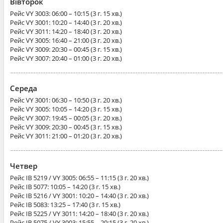
Вівторок
Рейс
VY 3003
: 06:00 – 10:15 (3 г. 15 хв.)
Рейс
VY 3001
: 10:20 – 14:40 (3 г. 20 хв.)
Рейс
VY 3011
: 14:20 – 18:40 (3 г. 20 хв.)
Рейс
VY 3005
: 16:40 – 21:00 (3 г. 20 хв.)
Рейс
VY 3009
: 20:30 – 00:45 (3 г. 15 хв.)
Рейс
VY 3007
: 20:40 – 01:00 (3 г. 20 хв.)
Середа
Рейс
VY 3001
: 06:30 – 10:50 (3 г. 20 хв.)
Рейс
VY 3005
: 10:05 – 14:20 (3 г. 15 хв.)
Рейс
VY 3007
: 19:45 – 00:05 (3 г. 20 хв.)
Рейс
VY 3009
: 20:30 – 00:45 (3 г. 15 хв.)
Рейс
VY 3011
: 21:00 – 01:20 (3 г. 20 хв.)
Четвер
Рейс
IB 5219 / VY 3005
: 06:55 – 11:15 (3 г. 20 хв.)
Рейс
IB 5077
: 10:05 – 14:20 (3 г. 15 хв.)
Рейс
IB 5216 / VY 3001
: 10:20 – 14:40 (3 г. 20 хв.)
Рейс
IB 5083
: 13:25 – 17:40 (3 г. 15 хв.)
Рейс
IB 5225 / VY 3011
: 14:20 – 18:40 (3 г. 20 хв.)
Рейс
IB 5075 / VY 3003
: 15:55 – 20:15 (3 г. 20 хв.)