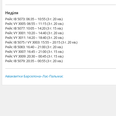
Неділя
Рейс
IB 5073
: 06:35 – 10:55 (3 г. 20 хв.)
Рейс
VY 3005
: 06:55 – 11:15 (3 г. 20 хв.)
Рейс
IB 5077
: 10:05 – 14:20 (3 г. 15 хв.)
Рейс
VY 3001
: 10:20 – 14:40 (3 г. 20 хв.)
Рейс
VY 3011
: 14:20 – 18:40 (3 г. 20 хв.)
Рейс
IB 5075 / VY 3003
: 15:55 – 20:15 (3 г. 20 хв.)
Рейс
IB 5083
: 16:40 – 21:00 (3 г. 20 хв.)
Рейс
VY 3007
: 16:45 – 21:00 (3 г. 15 хв.)
Рейс
VY 3009
: 20:30 – 00:45 (3 г. 15 хв.)
Рейс
IB 5079
: 20:35 – 00:55 (3 г. 20 хв.)
Авіаквитки Барселона–Лас-Пальмас