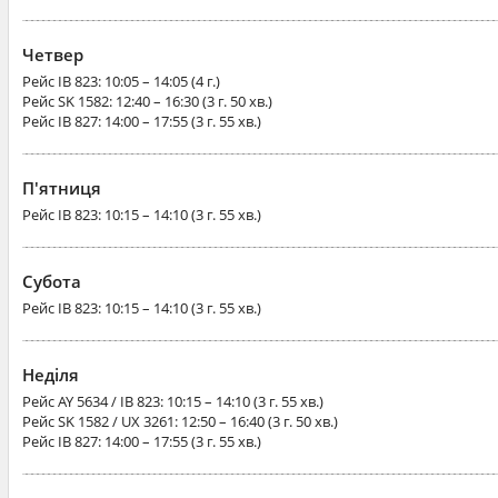
Четвер
Рейс
IB 823
: 10:05 – 14:05 (4 г.)
Рейс
SK 1582
: 12:40 – 16:30 (3 г. 50 хв.)
Рейс
IB 827
: 14:00 – 17:55 (3 г. 55 хв.)
П'ятниця
Рейс
IB 823
: 10:15 – 14:10 (3 г. 55 хв.)
Субота
Рейс
IB 823
: 10:15 – 14:10 (3 г. 55 хв.)
Неділя
Рейс
AY 5634 / IB 823
: 10:15 – 14:10 (3 г. 55 хв.)
Рейс
SK 1582 / UX 3261
: 12:50 – 16:40 (3 г. 50 хв.)
Рейс
IB 827
: 14:00 – 17:55 (3 г. 55 хв.)