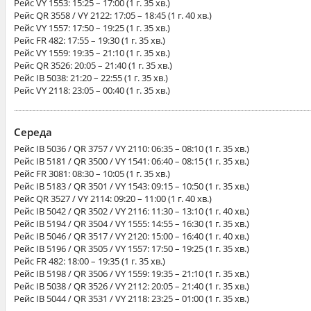
Рейс
VY 1553
: 15:25 – 17:00 (1 г. 35 хв.)
Рейс
QR 3558 / VY 2122
: 17:05 – 18:45 (1 г. 40 хв.)
Рейс
VY 1557
: 17:50 – 19:25 (1 г. 35 хв.)
Рейс
FR 482
: 17:55 – 19:30 (1 г. 35 хв.)
Рейс
VY 1559
: 19:35 – 21:10 (1 г. 35 хв.)
Рейс
QR 3526
: 20:05 – 21:40 (1 г. 35 хв.)
Рейс
IB 5038
: 21:20 – 22:55 (1 г. 35 хв.)
Рейс
VY 2118
: 23:05 – 00:40 (1 г. 35 хв.)
Середа
Рейс
IB 5036 / QR 3757 / VY 2110
: 06:35 – 08:10 (1 г. 35 хв.)
Рейс
IB 5181 / QR 3500 / VY 1541
: 06:40 – 08:15 (1 г. 35 хв.)
Рейс
FR 3081
: 08:30 – 10:05 (1 г. 35 хв.)
Рейс
IB 5183 / QR 3501 / VY 1543
: 09:15 – 10:50 (1 г. 35 хв.)
Рейс
QR 3527 / VY 2114
: 09:20 – 11:00 (1 г. 40 хв.)
Рейс
IB 5042 / QR 3502 / VY 2116
: 11:30 – 13:10 (1 г. 40 хв.)
Рейс
IB 5194 / QR 3504 / VY 1555
: 14:55 – 16:30 (1 г. 35 хв.)
Рейс
IB 5046 / QR 3517 / VY 2120
: 15:00 – 16:40 (1 г. 40 хв.)
Рейс
IB 5196 / QR 3505 / VY 1557
: 17:50 – 19:25 (1 г. 35 хв.)
Рейс
FR 482
: 18:00 – 19:35 (1 г. 35 хв.)
Рейс
IB 5198 / QR 3506 / VY 1559
: 19:35 – 21:10 (1 г. 35 хв.)
Рейс
IB 5038 / QR 3526 / VY 2112
: 20:05 – 21:40 (1 г. 35 хв.)
Рейс
IB 5044 / QR 3531 / VY 2118
: 23:25 – 01:00 (1 г. 35 хв.)