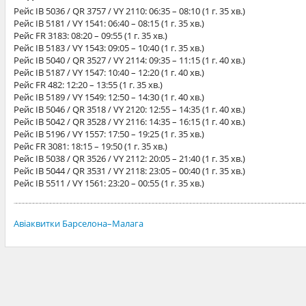
Рейс
IB 5036 / QR 3757 / VY 2110
: 06:35 – 08:10 (1 г. 35 хв.)
Рейс
IB 5181 / VY 1541
: 06:40 – 08:15 (1 г. 35 хв.)
Рейс
FR 3183
: 08:20 – 09:55 (1 г. 35 хв.)
Рейс
IB 5183 / VY 1543
: 09:05 – 10:40 (1 г. 35 хв.)
Рейс
IB 5040 / QR 3527 / VY 2114
: 09:35 – 11:15 (1 г. 40 хв.)
Рейс
IB 5187 / VY 1547
: 10:40 – 12:20 (1 г. 40 хв.)
Рейс
FR 482
: 12:20 – 13:55 (1 г. 35 хв.)
Рейс
IB 5189 / VY 1549
: 12:50 – 14:30 (1 г. 40 хв.)
Рейс
IB 5046 / QR 3518 / VY 2120
: 12:55 – 14:35 (1 г. 40 хв.)
Рейс
IB 5042 / QR 3528 / VY 2116
: 14:35 – 16:15 (1 г. 40 хв.)
Рейс
IB 5196 / VY 1557
: 17:50 – 19:25 (1 г. 35 хв.)
Рейс
FR 3081
: 18:15 – 19:50 (1 г. 35 хв.)
Рейс
IB 5038 / QR 3526 / VY 2112
: 20:05 – 21:40 (1 г. 35 хв.)
Рейс
IB 5044 / QR 3531 / VY 2118
: 23:05 – 00:40 (1 г. 35 хв.)
Рейс
IB 5511 / VY 1561
: 23:20 – 00:55 (1 г. 35 хв.)
Авіаквитки Барселона–Малага