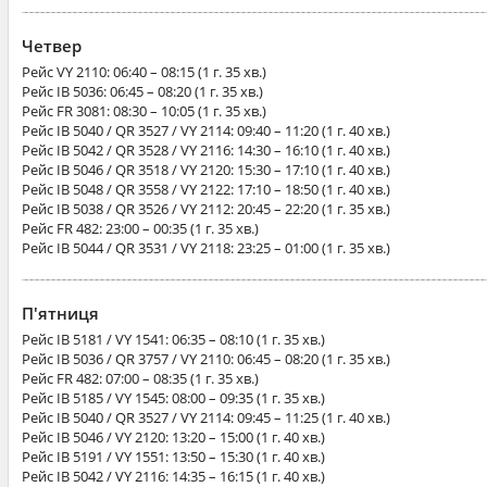
Четвер
Рейс
VY 2110
: 06:40 – 08:15 (1 г. 35 хв.)
Рейс
IB 5036
: 06:45 – 08:20 (1 г. 35 хв.)
Рейс
FR 3081
: 08:30 – 10:05 (1 г. 35 хв.)
Рейс
IB 5040 / QR 3527 / VY 2114
: 09:40 – 11:20 (1 г. 40 хв.)
Рейс
IB 5042 / QR 3528 / VY 2116
: 14:30 – 16:10 (1 г. 40 хв.)
Рейс
IB 5046 / QR 3518 / VY 2120
: 15:30 – 17:10 (1 г. 40 хв.)
Рейс
IB 5048 / QR 3558 / VY 2122
: 17:10 – 18:50 (1 г. 40 хв.)
Рейс
IB 5038 / QR 3526 / VY 2112
: 20:45 – 22:20 (1 г. 35 хв.)
Рейс
FR 482
: 23:00 – 00:35 (1 г. 35 хв.)
Рейс
IB 5044 / QR 3531 / VY 2118
: 23:25 – 01:00 (1 г. 35 хв.)
П'ятниця
Рейс
IB 5181 / VY 1541
: 06:35 – 08:10 (1 г. 35 хв.)
Рейс
IB 5036 / QR 3757 / VY 2110
: 06:45 – 08:20 (1 г. 35 хв.)
Рейс
FR 482
: 07:00 – 08:35 (1 г. 35 хв.)
Рейс
IB 5185 / VY 1545
: 08:00 – 09:35 (1 г. 35 хв.)
Рейс
IB 5040 / QR 3527 / VY 2114
: 09:45 – 11:25 (1 г. 40 хв.)
Рейс
IB 5046 / VY 2120
: 13:20 – 15:00 (1 г. 40 хв.)
Рейс
IB 5191 / VY 1551
: 13:50 – 15:30 (1 г. 40 хв.)
Рейс
IB 5042 / VY 2116
: 14:35 – 16:15 (1 г. 40 хв.)