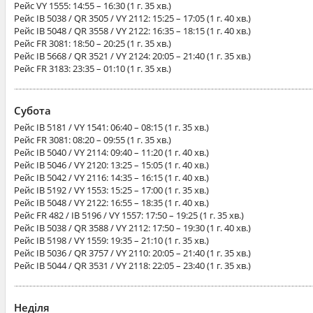
Рейс
VY 1555
: 14:55 – 16:30 (1 г. 35 хв.)
Рейс
IB 5038 / QR 3505 / VY 2112
: 15:25 – 17:05 (1 г. 40 хв.)
Рейс
IB 5048 / QR 3558 / VY 2122
: 16:35 – 18:15 (1 г. 40 хв.)
Рейс
FR 3081
: 18:50 – 20:25 (1 г. 35 хв.)
Рейс
IB 5668 / QR 3521 / VY 2124
: 20:05 – 21:40 (1 г. 35 хв.)
Рейс
FR 3183
: 23:35 – 01:10 (1 г. 35 хв.)
Субота
Рейс
IB 5181 / VY 1541
: 06:40 – 08:15 (1 г. 35 хв.)
Рейс
FR 3081
: 08:20 – 09:55 (1 г. 35 хв.)
Рейс
IB 5040 / VY 2114
: 09:40 – 11:20 (1 г. 40 хв.)
Рейс
IB 5046 / VY 2120
: 13:25 – 15:05 (1 г. 40 хв.)
Рейс
IB 5042 / VY 2116
: 14:35 – 16:15 (1 г. 40 хв.)
Рейс
IB 5192 / VY 1553
: 15:25 – 17:00 (1 г. 35 хв.)
Рейс
IB 5048 / VY 2122
: 16:55 – 18:35 (1 г. 40 хв.)
Рейс
FR 482 / IB 5196 / VY 1557
: 17:50 – 19:25 (1 г. 35 хв.)
Рейс
IB 5038 / QR 3588 / VY 2112
: 17:50 – 19:30 (1 г. 40 хв.)
Рейс
IB 5198 / VY 1559
: 19:35 – 21:10 (1 г. 35 хв.)
Рейс
IB 5036 / QR 3757 / VY 2110
: 20:05 – 21:40 (1 г. 35 хв.)
Рейс
IB 5044 / QR 3531 / VY 2118
: 22:05 – 23:40 (1 г. 35 хв.)
Неділя