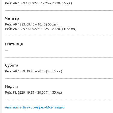
Рейс
AR 1389 / KL 9226
: 19:25 – 20:20 ( 55 хв.)
Четвер
Рейс
AR 1383
: 09:45 – 10:40 ( 55 хв.)
Рейс
AR 1389 / KL 9226
: 19:25 – 20:20 (1 г. 55 хв.)
П'ятниця
—
Субота
Рейс
AR 1389
: 19:25 – 20:20 (1 г. 55 хв.)
Неділя
Рейс
KL 9226
: 19:25 – 20:20 (1 г. 55 хв.)
Авіаквитки Буенос-Айрес–Монтевідео