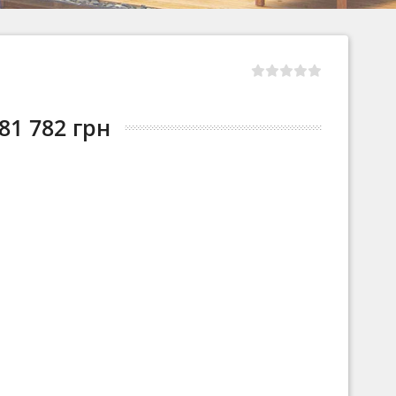
81 782 грн