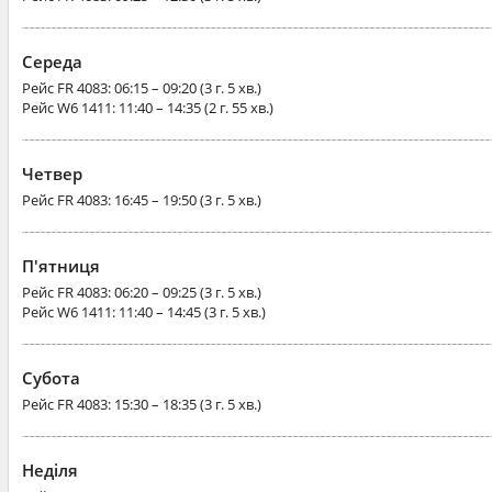
Середа
Рейс
FR 4083
: 06:15 – 09:20 (3 г. 5 хв.)
Рейс
W6 1411
: 11:40 – 14:35 (2 г. 55 хв.)
Четвер
Рейс
FR 4083
: 16:45 – 19:50 (3 г. 5 хв.)
П'ятниця
Рейс
FR 4083
: 06:20 – 09:25 (3 г. 5 хв.)
Рейс
W6 1411
: 11:40 – 14:45 (3 г. 5 хв.)
Субота
Рейс
FR 4083
: 15:30 – 18:35 (3 г. 5 хв.)
Неділя