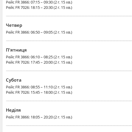
Рейс
FR 3866
: 07:15 – 09:30 (2 г. 15 хв.)
Рейс
FR 7026
: 18:15 – 20:30 (2 г. 15 хв.)
Четвер
Рейс
FR 3866
: 06:50 – 09:05 (2 г. 15 хв.)
П'ятниця
Рейс
FR 3866
: 06:10 – 08:25 (2 г. 15 хв.)
Рейс
FR 7026
: 17:45 – 20:00 (2 г. 15 хв.)
Субота
Рейс
FR 3866
: 08:55 – 11:10 (2 г. 15 хв.)
Рейс
FR 7026
: 15:45 – 18:00 (2 г. 15 хв.)
Неділя
Рейс
FR 3866
: 18:05 – 20:20 (2 г. 15 хв.)