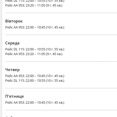
Рейс
DL 115
: 22:00 – 10:55 (10 г. 55 хв.)
Рейс
AA 953
: 23:20 – 11:05 (9 г. 45 хв.)
Вівторок
Рейс
AA 953
: 22:00 – 10:45 (10 г. 45 хв.)
Середа
Рейс
DL 115
: 22:00 – 10:55 (10 г. 55 хв.)
Рейс
AA 953
: 23:20 – 11:05 (9 г. 45 хв.)
Четвер
Рейс
AA 953
: 22:00 – 10:45 (10 г. 45 хв.)
Рейс
DL 115
: 22:00 – 10:55 (10 г. 55 хв.)
П'ятниця
Рейс
AA 953
: 22:00 – 10:45 (10 г. 45 хв.)