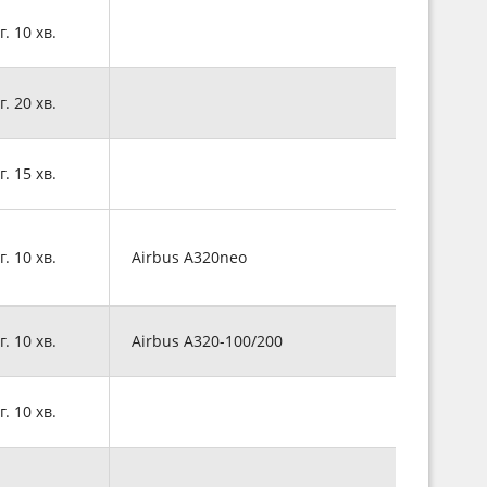
г. 10 хв.
г. 20 хв.
г. 15 хв.
г. 10 хв.
Airbus A320neo
г. 10 хв.
Airbus A320-100/200
г. 10 хв.