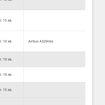
г. 15 хв.
г. 10 хв.
Airbus A320neo
г. 10 хв.
г. 10 хв.
г. 15 хв.