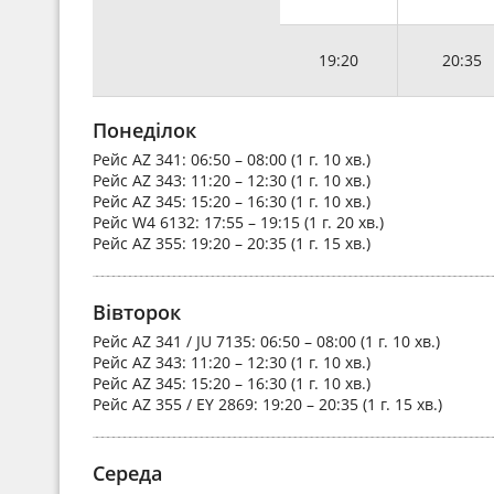
19:20
20:35
Понеділок
Рейс
AZ 341
: 06:50 – 08:00 (1 г. 10 хв.)
Рейс
AZ 343
: 11:20 – 12:30 (1 г. 10 хв.)
Рейс
AZ 345
: 15:20 – 16:30 (1 г. 10 хв.)
Рейс
W4 6132
: 17:55 – 19:15 (1 г. 20 хв.)
Рейс
AZ 355
: 19:20 – 20:35 (1 г. 15 хв.)
Вівторок
Рейс
AZ 341 / JU 7135
: 06:50 – 08:00 (1 г. 10 хв.)
Рейс
AZ 343
: 11:20 – 12:30 (1 г. 10 хв.)
Рейс
AZ 345
: 15:20 – 16:30 (1 г. 10 хв.)
Рейс
AZ 355 / EY 2869
: 19:20 – 20:35 (1 г. 15 хв.)
Середа