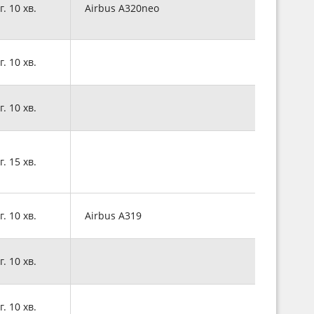
г. 10 хв.
Airbus A320neo
г. 10 хв.
г. 10 хв.
г. 15 хв.
г. 10 хв.
Airbus A319
г. 10 хв.
г. 10 хв.