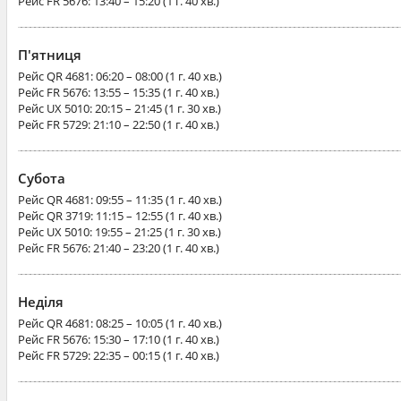
Рейс
FR 5676
: 13:40 – 15:20 (1 г. 40 хв.)
П'ятниця
Рейс
QR 4681
: 06:20 – 08:00 (1 г. 40 хв.)
Рейс
FR 5676
: 13:55 – 15:35 (1 г. 40 хв.)
Рейс
UX 5010
: 20:15 – 21:45 (1 г. 30 хв.)
Рейс
FR 5729
: 21:10 – 22:50 (1 г. 40 хв.)
Субота
Рейс
QR 4681
: 09:55 – 11:35 (1 г. 40 хв.)
Рейс
QR 3719
: 11:15 – 12:55 (1 г. 40 хв.)
Рейс
UX 5010
: 19:55 – 21:25 (1 г. 30 хв.)
Рейс
FR 5676
: 21:40 – 23:20 (1 г. 40 хв.)
Неділя
Рейс
QR 4681
: 08:25 – 10:05 (1 г. 40 хв.)
Рейс
FR 5676
: 15:30 – 17:10 (1 г. 40 хв.)
Рейс
FR 5729
: 22:35 – 00:15 (1 г. 40 хв.)