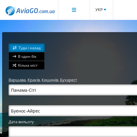
УКР
Туди і назад
В один бік
Кілька міст
Варшава
,
Краків
,
Кишинів
,
Бухарест
Дата вильоту