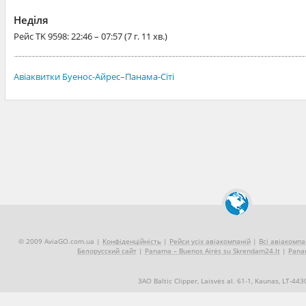
Неділя
Рейс
TK 9598
: 22:46 – 07:57 (7 г. 11 хв.)
Авіаквитки Буенос-Айрес–Панама-Сіті
© 2009 AviaGO.com.ua |
Конфіденційність
|
Рейси усіх авіакомпаній
|
Всі авіакомпа
Белорусский сайт
|
Panama – Buenos Airės su Skrendam24.lt
|
Panam
ЗАО Baltic Clipper, Laisvės al. 61-1, Kaunas, LT-44