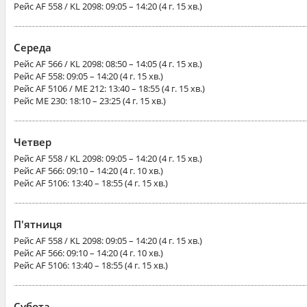
Рейс
AF 558 / KL 2098
: 09:05 – 14:20 (4 г. 15 хв.)
Середа
Рейс
AF 566 / KL 2098
: 08:50 – 14:05 (4 г. 15 хв.)
Рейс
AF 558
: 09:05 – 14:20 (4 г. 15 хв.)
Рейс
AF 5106 / ME 212
: 13:40 – 18:55 (4 г. 15 хв.)
Рейс
ME 230
: 18:10 – 23:25 (4 г. 15 хв.)
Четвер
Рейс
AF 558 / KL 2098
: 09:05 – 14:20 (4 г. 15 хв.)
Рейс
AF 566
: 09:10 – 14:20 (4 г. 10 хв.)
Рейс
AF 5106
: 13:40 – 18:55 (4 г. 15 хв.)
П'ятниця
Рейс
AF 558 / KL 2098
: 09:05 – 14:20 (4 г. 15 хв.)
Рейс
AF 566
: 09:10 – 14:20 (4 г. 10 хв.)
Рейс
AF 5106
: 13:40 – 18:55 (4 г. 15 хв.)
Субота