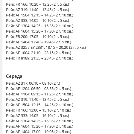
Рейс
FR 166
: 10:20 – 12:25 (2 г. 5 хв.)
Рейс
AZ 319
: 11:40 – 13:45 (2 г. 5 хв.)
Рейс
AF 1504
: 12:15 – 14:25 (2 г. 10 хв.)
Рейс
AZ 333
: 14:05 – 16:10 (2 г. 5 хв.)
Рейс
AF 1304
: 14:25 – 16:35 (2 г. 10 хв.)
Рейс
AF 1604
: 15:20 – 17:30 (2 г. 10 хв.)
Рейс
FR 200
: 17:05 – 19:10 (2 г. 5 хв.)
Рейс
AF 1404
: 17:40 – 19:45 (2 г. 5 хв.)
Рейс
AZ 325 / EY 2831
: 18:15 – 20:20 (2 г. 5 хв.)
Рейс
AF 1004
: 21:10 – 23:15 (2 г. 5 хв.)
Рейс
FR 8189
: 21:35 – 23:45 (2 г. 10 хв.)
Середа
Рейс
AZ 317
: 06:10 – 08:10 (2 г.)
Рейс
AF 1204
: 06:50 – 08:55 (2 г. 5 хв.)
Рейс
AF 1104
: 09:15 – 11:25 (2 г. 10 хв.)
Рейс
AZ 319
: 11:40 – 13:45 (2 г. 5 хв.)
Рейс
AF 1504
: 12:15 – 14:25 (2 г. 10 хв.)
Рейс
FR 166
: 13:00 – 15:10 (2 г. 10 хв.)
Рейс
AZ 333
: 14:05 – 16:10 (2 г. 5 хв.)
Рейс
AF 1304
: 14:25 – 16:35 (2 г. 10 хв.)
Рейс
AF 1604
: 15:20 – 17:30 (2 г. 10 хв.)
Рейс
AF 1404
: 17:00 – 19:05 (2 г. 5 хв.)