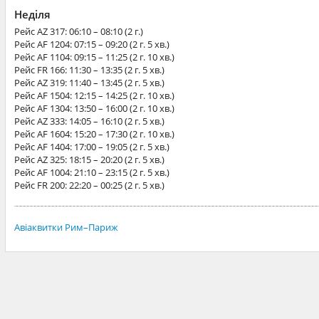
Неділя
Рейс
AZ 317
: 06:10 – 08:10 (2 г.)
Рейс
AF 1204
: 07:15 – 09:20 (2 г. 5 хв.)
Рейс
AF 1104
: 09:15 – 11:25 (2 г. 10 хв.)
Рейс
FR 166
: 11:30 – 13:35 (2 г. 5 хв.)
Рейс
AZ 319
: 11:40 – 13:45 (2 г. 5 хв.)
Рейс
AF 1504
: 12:15 – 14:25 (2 г. 10 хв.)
Рейс
AF 1304
: 13:50 – 16:00 (2 г. 10 хв.)
Рейс
AZ 333
: 14:05 – 16:10 (2 г. 5 хв.)
Рейс
AF 1604
: 15:20 – 17:30 (2 г. 10 хв.)
Рейс
AF 1404
: 17:00 – 19:05 (2 г. 5 хв.)
Рейс
AZ 325
: 18:15 – 20:20 (2 г. 5 хв.)
Рейс
AF 1004
: 21:10 – 23:15 (2 г. 5 хв.)
Рейс
FR 200
: 22:20 – 00:25 (2 г. 5 хв.)
Авіаквитки Рим–Париж