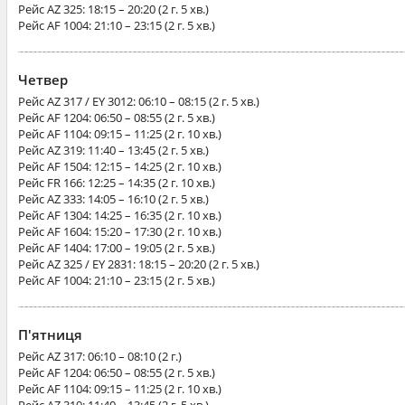
Рейс
AZ 325
: 18:15 – 20:20 (2 г. 5 хв.)
Рейс
AF 1004
: 21:10 – 23:15 (2 г. 5 хв.)
Четвер
Рейс
AZ 317 / EY 3012
: 06:10 – 08:15 (2 г. 5 хв.)
Рейс
AF 1204
: 06:50 – 08:55 (2 г. 5 хв.)
Рейс
AF 1104
: 09:15 – 11:25 (2 г. 10 хв.)
Рейс
AZ 319
: 11:40 – 13:45 (2 г. 5 хв.)
Рейс
AF 1504
: 12:15 – 14:25 (2 г. 10 хв.)
Рейс
FR 166
: 12:25 – 14:35 (2 г. 10 хв.)
Рейс
AZ 333
: 14:05 – 16:10 (2 г. 5 хв.)
Рейс
AF 1304
: 14:25 – 16:35 (2 г. 10 хв.)
Рейс
AF 1604
: 15:20 – 17:30 (2 г. 10 хв.)
Рейс
AF 1404
: 17:00 – 19:05 (2 г. 5 хв.)
Рейс
AZ 325 / EY 2831
: 18:15 – 20:20 (2 г. 5 хв.)
Рейс
AF 1004
: 21:10 – 23:15 (2 г. 5 хв.)
П'ятниця
Рейс
AZ 317
: 06:10 – 08:10 (2 г.)
Рейс
AF 1204
: 06:50 – 08:55 (2 г. 5 хв.)
Рейс
AF 1104
: 09:15 – 11:25 (2 г. 10 хв.)