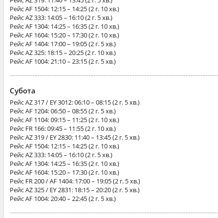
Рейс
AZ 319
: 11:40 – 13:45 (2 г. 5 хв.)
Рейс
AF 1504
: 12:15 – 14:25 (2 г. 10 хв.)
Рейс
AZ 333
: 14:05 – 16:10 (2 г. 5 хв.)
Рейс
AF 1304
: 14:25 – 16:35 (2 г. 10 хв.)
Рейс
AF 1604
: 15:20 – 17:30 (2 г. 10 хв.)
Рейс
AF 1404
: 17:00 – 19:05 (2 г. 5 хв.)
Рейс
AZ 325
: 18:15 – 20:25 (2 г. 10 хв.)
Рейс
AF 1004
: 21:10 – 23:15 (2 г. 5 хв.)
Субота
Рейс
AZ 317 / EY 3012
: 06:10 – 08:15 (2 г. 5 хв.)
Рейс
AF 1204
: 06:50 – 08:55 (2 г. 5 хв.)
Рейс
AF 1104
: 09:15 – 11:25 (2 г. 10 хв.)
Рейс
FR 166
: 09:45 – 11:55 (2 г. 10 хв.)
Рейс
AZ 319 / EY 2830
: 11:40 – 13:45 (2 г. 5 хв.)
Рейс
AF 1504
: 12:15 – 14:25 (2 г. 10 хв.)
Рейс
AZ 333
: 14:05 – 16:10 (2 г. 5 хв.)
Рейс
AF 1304
: 14:25 – 16:35 (2 г. 10 хв.)
Рейс
AF 1604
: 15:20 – 17:30 (2 г. 10 хв.)
Рейс
FR 200 / AF 1404
: 17:00 – 19:05 (2 г. 5 хв.)
Рейс
AZ 325 / EY 2831
: 18:15 – 20:20 (2 г. 5 хв.)
Рейс
AF 1004
: 20:40 – 22:45 (2 г. 5 хв.)