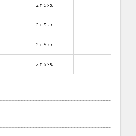
2 г. 5 хв.
2 г. 5 хв.
2 г. 5 хв.
2 г. 5 хв.