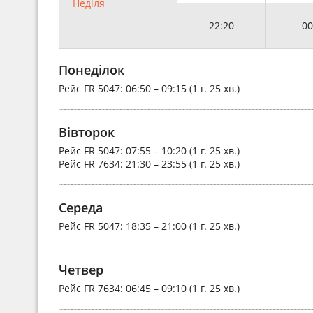
Неділя
22:20
00
Понеділок
Рейс
FR 5047
: 06:50 – 09:15 (1 г. 25 хв.)
Вівторок
Рейс
FR 5047
: 07:55 – 10:20 (1 г. 25 хв.)
Рейс
FR 7634
: 21:30 – 23:55 (1 г. 25 хв.)
Середа
Рейс
FR 5047
: 18:35 – 21:00 (1 г. 25 хв.)
Четвер
Рейс
FR 7634
: 06:45 – 09:10 (1 г. 25 хв.)