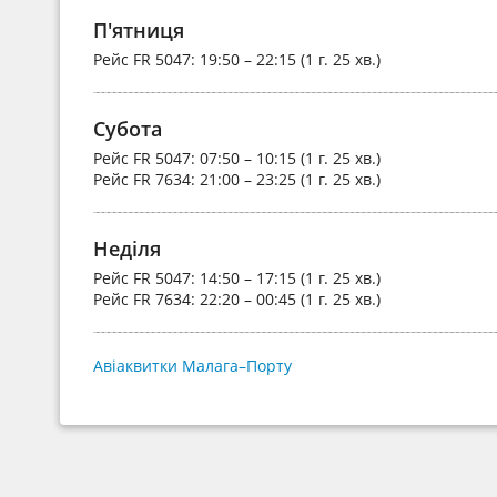
П'ятниця
Рейс
FR 5047
: 19:50 – 22:15 (1 г. 25 хв.)
Субота
Рейс
FR 5047
: 07:50 – 10:15 (1 г. 25 хв.)
Рейс
FR 7634
: 21:00 – 23:25 (1 г. 25 хв.)
Неділя
Рейс
FR 5047
: 14:50 – 17:15 (1 г. 25 хв.)
Рейс
FR 7634
: 22:20 – 00:45 (1 г. 25 хв.)
Авіаквитки Малага–Порту