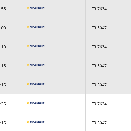
:55
FR 7634
:00
FR 5047
:10
FR 7634
:15
FR 5047
:15
FR 5047
:25
FR 7634
:15
FR 5047