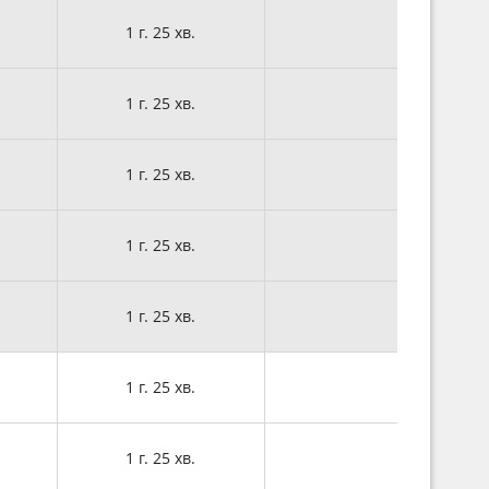
1 г. 25 хв.
1 г. 25 хв.
1 г. 25 хв.
1 г. 25 хв.
1 г. 25 хв.
1 г. 25 хв.
1 г. 25 хв.