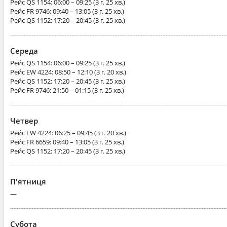
Рейс
QS 1154
: 06:00 – 09:25 (3 г. 25 хв.)
Рейс
FR 9746
: 09:40 – 13:05 (3 г. 25 хв.)
Рейс
QS 1152
: 17:20 – 20:45 (3 г. 25 хв.)
Середа
Рейс
QS 1154
: 06:00 – 09:25 (3 г. 25 хв.)
Рейс
EW 4224
: 08:50 – 12:10 (3 г. 20 хв.)
Рейс
QS 1152
: 17:20 – 20:45 (3 г. 25 хв.)
Рейс
FR 9746
: 21:50 – 01:15 (3 г. 25 хв.)
Четвер
Рейс
EW 4224
: 06:25 – 09:45 (3 г. 20 хв.)
Рейс
FR 6659
: 09:40 – 13:05 (3 г. 25 хв.)
Рейс
QS 1152
: 17:20 – 20:45 (3 г. 25 хв.)
П'ятниця
—
Субота