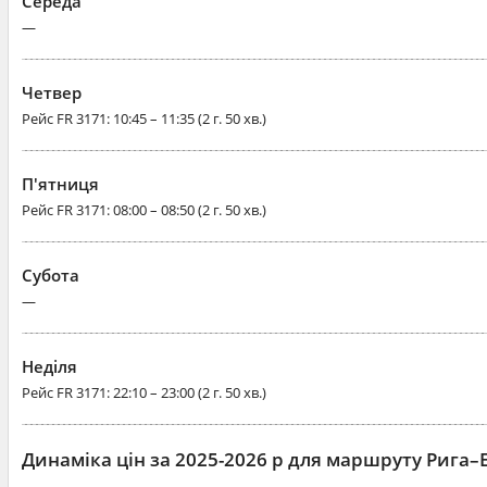
Середа
—
Четвер
Рейс
FR 3171
: 10:45 – 11:35 (2 г. 50 хв.)
П'ятниця
Рейс
FR 3171
: 08:00 – 08:50 (2 г. 50 хв.)
Субота
—
Неділя
Рейс
FR 3171
: 22:10 – 23:00 (2 г. 50 хв.)
Динаміка цін за 2025-2026 р для маршруту Рига–