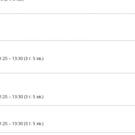
1:25 – 13:30 (3 г. 5 хв.)
1:25 – 13:30 (3 г. 5 хв.)
1:25 – 13:30 (3 г. 5 хв.)