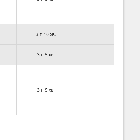
3 г. 10 хв.
3 г. 5 хв.
3 г. 5 хв.