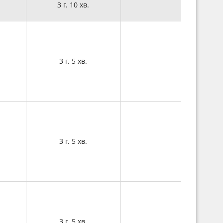
3 г. 10 хв.
3 г. 5 хв.
3 г. 5 хв.
3 г. 5 хв.