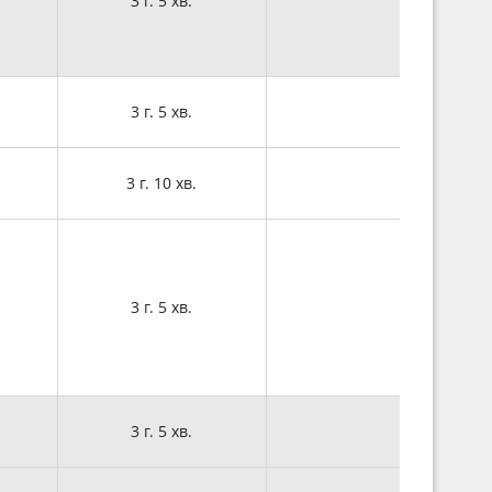
3 г. 5 хв.
3 г. 5 хв.
3 г. 10 хв.
3 г. 5 хв.
3 г. 5 хв.