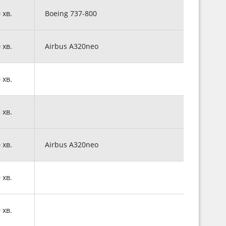
0 хв.
Boeing 737-800
0 хв.
Airbus A320neo
0 хв.
5 хв.
0 хв.
Airbus A320neo
0 хв.
0 хв.