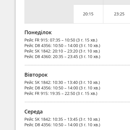
20:15
23:25
Понеділок
Рейс
FR 915
: 07:35 – 10:50 (3 г. 15 хв.)
Рейс
D8 4356
: 10:50 – 14:00 (3 г. 10 хв.)
Рейс
SK 1842
: 20:10 – 23:20 (3 г. 10 хв.)
Рейс
D8 4360
: 20:35 – 23:45 (3 г. 10 хв.)
Вівторок
Рейс
SK 1842
: 10:30 – 13:40 (3 г. 10 хв.)
Рейс
D8 4356
: 10:50 – 14:00 (3 г. 10 хв.)
Рейс
FR 915
: 19:35 – 22:50 (3 г. 15 хв.)
Середа
Рейс
SK 1842
: 10:35 – 13:45 (3 г. 10 хв.)
Рейс
D8 4356
: 10:50 – 14:00 (3 г. 10 хв.)