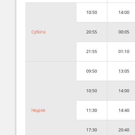
10:50
14:00
Субота
20:55
00:05
21:55
01:10
09:50
13:05
10:50
14:00
Неділя
11:30
14:40
17:30
20:40