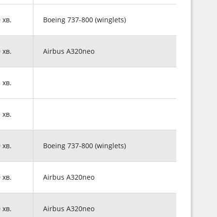
0 хв.
Boeing 737-800 (winglets)
0 хв.
Airbus A320neo
5 хв.
5 хв.
0 хв.
Boeing 737-800 (winglets)
0 хв.
Airbus A320neo
0 хв.
Airbus A320neo