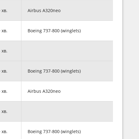
0 хв.
Airbus A320neo
0 хв.
Boeing 737-800 (winglets)
5 хв.
0 хв.
Boeing 737-800 (winglets)
0 хв.
Airbus A320neo
5 хв.
0 хв.
Boeing 737-800 (winglets)