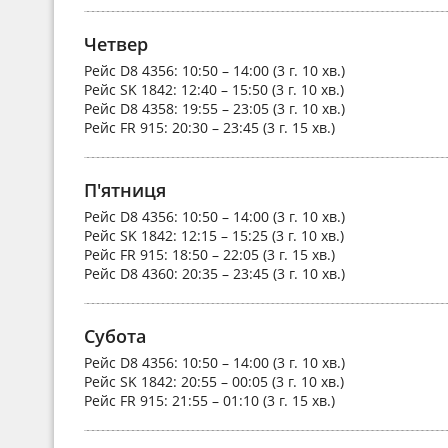
Четвер
Рейс
D8 4356
: 10:50 – 14:00 (3 г. 10 хв.)
Рейс
SK 1842
: 12:40 – 15:50 (3 г. 10 хв.)
Рейс
D8 4358
: 19:55 – 23:05 (3 г. 10 хв.)
Рейс
FR 915
: 20:30 – 23:45 (3 г. 15 хв.)
П'ятниця
Рейс
D8 4356
: 10:50 – 14:00 (3 г. 10 хв.)
Рейс
SK 1842
: 12:15 – 15:25 (3 г. 10 хв.)
Рейс
FR 915
: 18:50 – 22:05 (3 г. 15 хв.)
Рейс
D8 4360
: 20:35 – 23:45 (3 г. 10 хв.)
Субота
Рейс
D8 4356
: 10:50 – 14:00 (3 г. 10 хв.)
Рейс
SK 1842
: 20:55 – 00:05 (3 г. 10 хв.)
Рейс
FR 915
: 21:55 – 01:10 (3 г. 15 хв.)