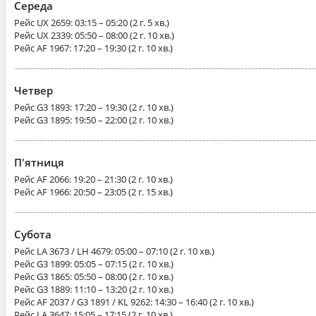
Середа
Рейс
UX 2659
: 03:15 – 05:20 (2 г. 5 хв.)
Рейс
UX 2339
: 05:50 – 08:00 (2 г. 10 хв.)
Рейс
AF 1967
: 17:20 – 19:30 (2 г. 10 хв.)
Четвер
Рейс
G3 1893
: 17:20 – 19:30 (2 г. 10 хв.)
Рейс
G3 1895
: 19:50 – 22:00 (2 г. 10 хв.)
П'ятниця
Рейс
AF 2066
: 19:20 – 21:30 (2 г. 10 хв.)
Рейс
AF 1966
: 20:50 – 23:05 (2 г. 15 хв.)
Субота
Рейс
LA 3673 / LH 4679
: 05:00 – 07:10 (2 г. 10 хв.)
Рейс
G3 1899
: 05:05 – 07:15 (2 г. 10 хв.)
Рейс
G3 1865
: 05:50 – 08:00 (2 г. 10 хв.)
Рейс
G3 1889
: 11:10 – 13:20 (2 г. 10 хв.)
Рейс
AF 2037 / G3 1891 / KL 9262
: 14:30 – 16:40 (2 г. 10 хв.)
Рейс
LA 3647
: 15:05 – 17:15 (2 г. 10 хв.)