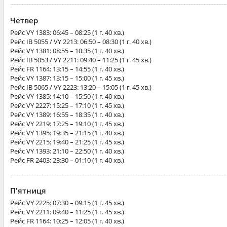
Четвер
Рейс
VY 1383
: 06:45 – 08:25 (1 г. 40 хв.)
Рейс
IB 5055 / VY 2213
: 06:50 – 08:30 (1 г. 40 хв.)
Рейс
VY 1381
: 08:55 – 10:35 (1 г. 40 хв.)
Рейс
IB 5053 / VY 2211
: 09:40 – 11:25 (1 г. 45 хв.)
Рейс
FR 1164
: 13:15 – 14:55 (1 г. 40 хв.)
Рейс
VY 1387
: 13:15 – 15:00 (1 г. 45 хв.)
Рейс
IB 5065 / VY 2223
: 13:20 – 15:05 (1 г. 45 хв.)
Рейс
VY 1385
: 14:10 – 15:50 (1 г. 40 хв.)
Рейс
VY 2227
: 15:25 – 17:10 (1 г. 45 хв.)
Рейс
VY 1389
: 16:55 – 18:35 (1 г. 40 хв.)
Рейс
VY 2219
: 17:25 – 19:10 (1 г. 45 хв.)
Рейс
VY 1395
: 19:35 – 21:15 (1 г. 40 хв.)
Рейс
VY 2215
: 19:40 – 21:25 (1 г. 45 хв.)
Рейс
VY 1393
: 21:10 – 22:50 (1 г. 40 хв.)
Рейс
FR 2403
: 23:30 – 01:10 (1 г. 40 хв.)
П'ятниця
Рейс
VY 2225
: 07:30 – 09:15 (1 г. 45 хв.)
Рейс
VY 2211
: 09:40 – 11:25 (1 г. 45 хв.)
Рейс
FR 1164
: 10:25 – 12:05 (1 г. 40 хв.)