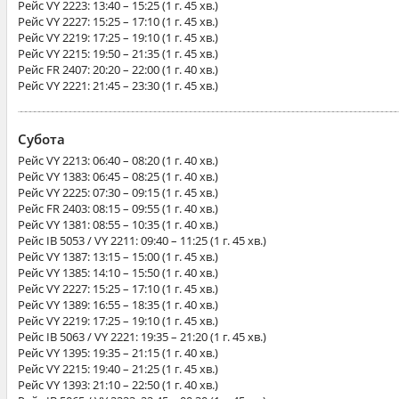
Рейс
VY 2223
: 13:40 – 15:25 (1 г. 45 хв.)
Рейс
VY 2227
: 15:25 – 17:10 (1 г. 45 хв.)
Рейс
VY 2219
: 17:25 – 19:10 (1 г. 45 хв.)
Рейс
VY 2215
: 19:50 – 21:35 (1 г. 45 хв.)
Рейс
FR 2407
: 20:20 – 22:00 (1 г. 40 хв.)
Рейс
VY 2221
: 21:45 – 23:30 (1 г. 45 хв.)
Субота
Рейс
VY 2213
: 06:40 – 08:20 (1 г. 40 хв.)
Рейс
VY 1383
: 06:45 – 08:25 (1 г. 40 хв.)
Рейс
VY 2225
: 07:30 – 09:15 (1 г. 45 хв.)
Рейс
FR 2403
: 08:15 – 09:55 (1 г. 40 хв.)
Рейс
VY 1381
: 08:55 – 10:35 (1 г. 40 хв.)
Рейс
IB 5053 / VY 2211
: 09:40 – 11:25 (1 г. 45 хв.)
Рейс
VY 1387
: 13:15 – 15:00 (1 г. 45 хв.)
Рейс
VY 1385
: 14:10 – 15:50 (1 г. 40 хв.)
Рейс
VY 2227
: 15:25 – 17:10 (1 г. 45 хв.)
Рейс
VY 1389
: 16:55 – 18:35 (1 г. 40 хв.)
Рейс
VY 2219
: 17:25 – 19:10 (1 г. 45 хв.)
Рейс
IB 5063 / VY 2221
: 19:35 – 21:20 (1 г. 45 хв.)
Рейс
VY 1395
: 19:35 – 21:15 (1 г. 40 хв.)
Рейс
VY 2215
: 19:40 – 21:25 (1 г. 45 хв.)
Рейс
VY 1393
: 21:10 – 22:50 (1 г. 40 хв.)