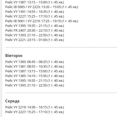
Рейс
VY 1387
: 13:15 – 15:00 (1 г. 45 хв.)
Рейс
IB 5065 / VY 2223
: 13:20 – 15:05 (1 г. 45 хв.)
Рейс
VY 1391
: 14:55 – 16:35 (1 г. 40 хв.)
Рейс
VY 2227
: 15:25 – 17:10 (1 г. 45 хв.)
Рейс
IB 5061 / VY 2219
: 17:25 – 19:10 (1 г. 45 хв.)
Рейс
VY 1395
: 19:35 – 21:15 (1 г. 40 хв.)
Рейс
FR 2407
: 20:30 – 22:10 (1 г. 40 хв.)
Рейс
VY 1393
: 21:10 – 22:50 (1 г. 40 хв.)
Рейс
VY 2221
: 23:15 – 01:00 (1 г. 45 хв.)
Вівторок
Рейс
VY 1383
: 06:45 – 08:25 (1 г. 40 хв.)
Рейс
VY 1381
: 08:55 – 10:35 (1 г. 40 хв.)
Рейс
VY 1387
: 13:15 – 15:00 (1 г. 45 хв.)
Рейс
VY 1385
: 14:10 – 15:50 (1 г. 40 хв.)
Рейс
VY 1395
: 19:35 – 21:15 (1 г. 40 хв.)
Рейс
VY 1393
: 21:10 – 22:50 (1 г. 40 хв.)
Середа
Рейс
VY 2219
: 14:30 – 16:15 (1 г. 45 хв.)
Рейс
VY 2227
: 15:25 – 17:10 (1 г. 45 хв.)