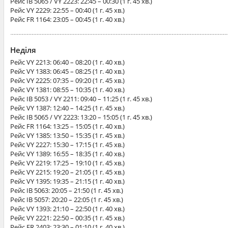
Рейс
IB 5065 / VY 2223
: 22:45 – 00:30 (1 г. 45 хв.)
Рейс
VY 2229
: 22:55 – 00:40 (1 г. 45 хв.)
Рейс
FR 1164
: 23:05 – 00:45 (1 г. 40 хв.)
Неділя
Рейс
VY 2213
: 06:40 – 08:20 (1 г. 40 хв.)
Рейс
VY 1383
: 06:45 – 08:25 (1 г. 40 хв.)
Рейс
VY 2225
: 07:35 – 09:20 (1 г. 45 хв.)
Рейс
VY 1381
: 08:55 – 10:35 (1 г. 40 хв.)
Рейс
IB 5053 / VY 2211
: 09:40 – 11:25 (1 г. 45 хв.)
Рейс
VY 1387
: 12:40 – 14:25 (1 г. 45 хв.)
Рейс
IB 5065 / VY 2223
: 13:20 – 15:05 (1 г. 45 хв.)
Рейс
FR 1164
: 13:25 – 15:05 (1 г. 40 хв.)
Рейс
VY 1385
: 13:50 – 15:35 (1 г. 45 хв.)
Рейс
VY 2227
: 15:30 – 17:15 (1 г. 45 хв.)
Рейс
VY 1389
: 16:55 – 18:35 (1 г. 40 хв.)
Рейс
VY 2219
: 17:25 – 19:10 (1 г. 45 хв.)
Рейс
VY 2215
: 19:20 – 21:05 (1 г. 45 хв.)
Рейс
VY 1395
: 19:35 – 21:15 (1 г. 40 хв.)
Рейс
IB 5063
: 20:05 – 21:50 (1 г. 45 хв.)
Рейс
IB 5057
: 20:20 – 22:05 (1 г. 45 хв.)
Рейс
VY 1393
: 21:10 – 22:50 (1 г. 40 хв.)
Рейс
VY 2221
: 22:50 – 00:35 (1 г. 45 хв.)
Рейс
FR 2403
: 23:30 – 01:10 (1 г. 40 хв.)