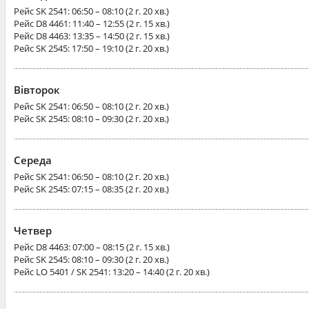
Рейс
SK 2541
: 06:50 – 08:10 (2 г. 20 хв.)
Рейс
D8 4461
: 11:40 – 12:55 (2 г. 15 хв.)
Рейс
D8 4463
: 13:35 – 14:50 (2 г. 15 хв.)
Рейс
SK 2545
: 17:50 – 19:10 (2 г. 20 хв.)
Вівторок
Рейс
SK 2541
: 06:50 – 08:10 (2 г. 20 хв.)
Рейс
SK 2545
: 08:10 – 09:30 (2 г. 20 хв.)
Середа
Рейс
SK 2541
: 06:50 – 08:10 (2 г. 20 хв.)
Рейс
SK 2545
: 07:15 – 08:35 (2 г. 20 хв.)
Четвер
Рейс
D8 4463
: 07:00 – 08:15 (2 г. 15 хв.)
Рейс
SK 2545
: 08:10 – 09:30 (2 г. 20 хв.)
Рейс
LO 5401 / SK 2541
: 13:20 – 14:40 (2 г. 20 хв.)