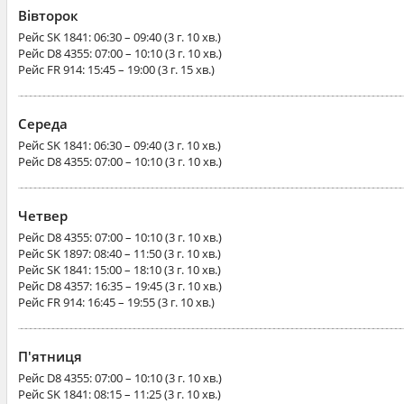
Вівторок
Рейс
SK 1841
: 06:30 – 09:40 (3 г. 10 хв.)
Рейс
D8 4355
: 07:00 – 10:10 (3 г. 10 хв.)
Рейс
FR 914
: 15:45 – 19:00 (3 г. 15 хв.)
Середа
Рейс
SK 1841
: 06:30 – 09:40 (3 г. 10 хв.)
Рейс
D8 4355
: 07:00 – 10:10 (3 г. 10 хв.)
Четвер
Рейс
D8 4355
: 07:00 – 10:10 (3 г. 10 хв.)
Рейс
SK 1897
: 08:40 – 11:50 (3 г. 10 хв.)
Рейс
SK 1841
: 15:00 – 18:10 (3 г. 10 хв.)
Рейс
D8 4357
: 16:35 – 19:45 (3 г. 10 хв.)
Рейс
FR 914
: 16:45 – 19:55 (3 г. 10 хв.)
П'ятниця
Рейс
D8 4355
: 07:00 – 10:10 (3 г. 10 хв.)
Рейс
SK 1841
: 08:15 – 11:25 (3 г. 10 хв.)