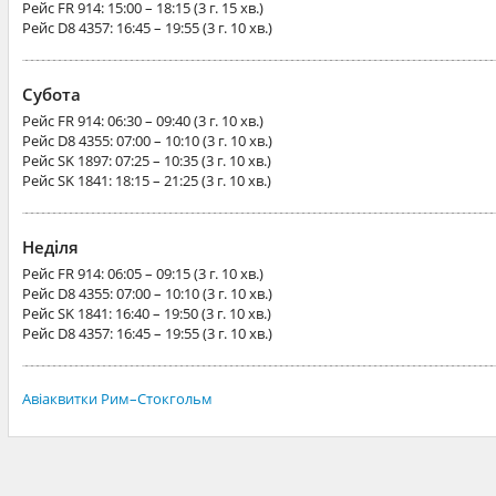
Рейс
FR 914
: 15:00 – 18:15 (3 г. 15 хв.)
Рейс
D8 4357
: 16:45 – 19:55 (3 г. 10 хв.)
Субота
Рейс
FR 914
: 06:30 – 09:40 (3 г. 10 хв.)
Рейс
D8 4355
: 07:00 – 10:10 (3 г. 10 хв.)
Рейс
SK 1897
: 07:25 – 10:35 (3 г. 10 хв.)
Рейс
SK 1841
: 18:15 – 21:25 (3 г. 10 хв.)
Неділя
Рейс
FR 914
: 06:05 – 09:15 (3 г. 10 хв.)
Рейс
D8 4355
: 07:00 – 10:10 (3 г. 10 хв.)
Рейс
SK 1841
: 16:40 – 19:50 (3 г. 10 хв.)
Рейс
D8 4357
: 16:45 – 19:55 (3 г. 10 хв.)
Авіаквитки Рим–Стокгольм