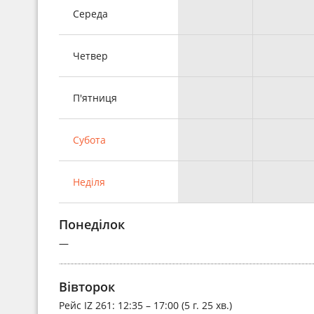
Середа
Четвер
П'ятниця
Субота
Неділя
Понеділок
—
Вівторок
Рейс
IZ 261
: 12:35 – 17:00 (5 г. 25 хв.)