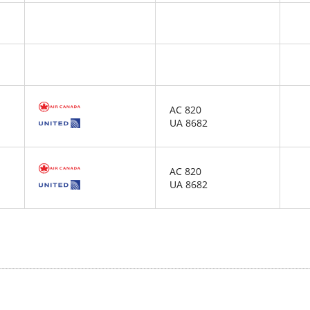
AC 820
UA 8682
AC 820
UA 8682