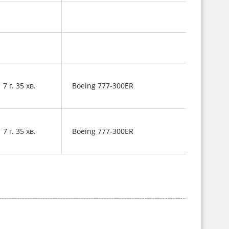
7 г. 35 хв.
Boeing 777-300ER
7 г. 35 хв.
Boeing 777-300ER