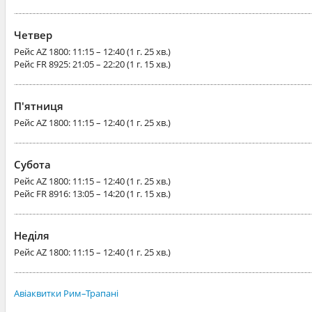
Четвер
Рейс
AZ 1800
: 11:15 – 12:40 (1 г. 25 хв.)
Рейс
FR 8925
: 21:05 – 22:20 (1 г. 15 хв.)
П'ятниця
Рейс
AZ 1800
: 11:15 – 12:40 (1 г. 25 хв.)
Субота
Рейс
AZ 1800
: 11:15 – 12:40 (1 г. 25 хв.)
Рейс
FR 8916
: 13:05 – 14:20 (1 г. 15 хв.)
Неділя
Рейс
AZ 1800
: 11:15 – 12:40 (1 г. 25 хв.)
Авіаквитки Рим–Трапані