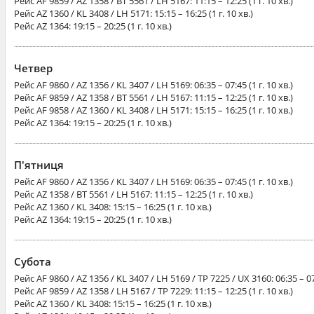
Рейс
AF 9859 / AZ 1358 / BT 5561 / LH 5167
: 11:15 – 12:25 (1 г. 10 хв.)
Рейс
AZ 1360 / KL 3408 / LH 5171
: 15:15 – 16:25 (1 г. 10 хв.)
Рейс
AZ 1364
: 19:15 – 20:25 (1 г. 10 хв.)
Четвер
Рейс
AF 9860 / AZ 1356 / KL 3407 / LH 5169
: 06:35 – 07:45 (1 г. 10 хв.)
Рейс
AF 9859 / AZ 1358 / BT 5561 / LH 5167
: 11:15 – 12:25 (1 г. 10 хв.)
Рейс
AF 9858 / AZ 1360 / KL 3408 / LH 5171
: 15:15 – 16:25 (1 г. 10 хв.)
Рейс
AZ 1364
: 19:15 – 20:25 (1 г. 10 хв.)
П'ятниця
Рейс
AF 9860 / AZ 1356 / KL 3407 / LH 5169
: 06:35 – 07:45 (1 г. 10 хв.)
Рейс
AZ 1358 / BT 5561 / LH 5167
: 11:15 – 12:25 (1 г. 10 хв.)
Рейс
AZ 1360 / KL 3408
: 15:15 – 16:25 (1 г. 10 хв.)
Рейс
AZ 1364
: 19:15 – 20:25 (1 г. 10 хв.)
Субота
Рейс
AF 9860 / AZ 1356 / KL 3407 / LH 5169 / TP 7225 / UX 3160
: 06:35 – 07
Рейс
AF 9859 / AZ 1358 / LH 5167 / TP 7229
: 11:15 – 12:25 (1 г. 10 хв.)
Рейс
AZ 1360 / KL 3408
: 15:15 – 16:25 (1 г. 10 хв.)