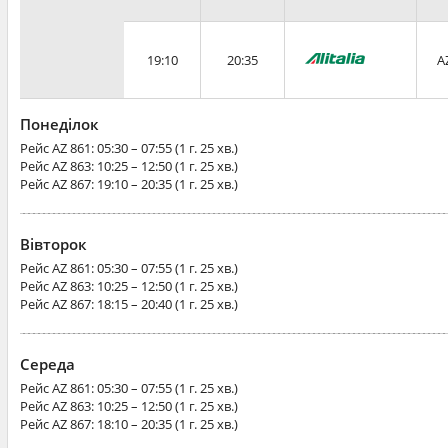
19:10
20:35
A
Понеділок
Рейс
AZ 861
: 05:30 – 07:55 (1 г. 25 хв.)
Рейс
AZ 863
: 10:25 – 12:50 (1 г. 25 хв.)
Рейс
AZ 867
: 19:10 – 20:35 (1 г. 25 хв.)
Вівторок
Рейс
AZ 861
: 05:30 – 07:55 (1 г. 25 хв.)
Рейс
AZ 863
: 10:25 – 12:50 (1 г. 25 хв.)
Рейс
AZ 867
: 18:15 – 20:40 (1 г. 25 хв.)
Середа
Рейс
AZ 861
: 05:30 – 07:55 (1 г. 25 хв.)
Рейс
AZ 863
: 10:25 – 12:50 (1 г. 25 хв.)
Рейс
AZ 867
: 18:10 – 20:35 (1 г. 25 хв.)