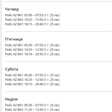
Четвер
Рейс
AZ 861
: 05:30 – 07:55 (1 г. 25 хв.)
Рейс
AZ 863
: 10:25 – 12:50 (1 г. 25 хв.)
Рейс
AZ 867
: 18:15 – 20:40 (1 г. 25 хв.)
П'ятниця
Рейс
AZ 861
: 05:30 – 07:55 (1 г. 25 хв.)
Рейс
AZ 863
: 10:25 – 12:50 (1 г. 25 хв.)
Рейс
AZ 867
: 18:10 – 20:35 (1 г. 25 хв.)
Субота
Рейс
AZ 861
: 05:30 – 07:55 (1 г. 25 хв.)
Рейс
AZ 863
: 10:25 – 12:50 (1 г. 25 хв.)
Рейс
AZ 867
: 18:15 – 20:40 (1 г. 25 хв.)
Неділя
Рейс
AZ 861
: 05:30 – 07:55 (1 г. 25 хв.)
Рейс
AZ 863
: 11:25 – 12:50 (1 г. 25 хв.)