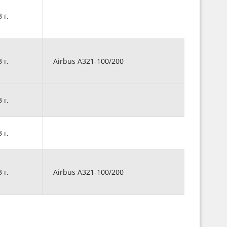
3 г.
3 г.
Airbus A321-100/200
3 г.
3 г.
3 г.
Airbus A321-100/200