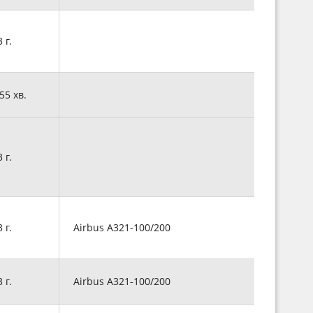
3 г.
 55 хв.
3 г.
3 г.
Airbus A321-100/200
3 г.
Airbus A321-100/200