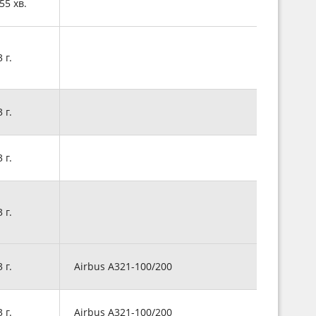
 55 хв.
3 г.
3 г.
3 г.
3 г.
3 г.
Airbus A321-100/200
3 г.
Airbus A321-100/200