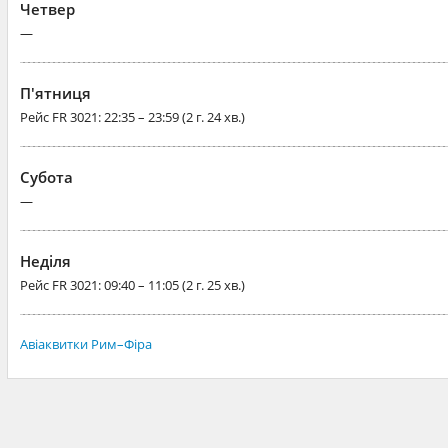
Четвер
—
П'ятниця
Рейс
FR 3021
: 22:35 – 23:59 (2 г. 24 хв.)
Субота
—
Неділя
Рейс
FR 3021
: 09:40 – 11:05 (2 г. 25 хв.)
Авіаквитки Рим–Фіра