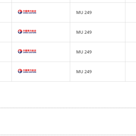
MU 249
MU 249
MU 249
MU 249