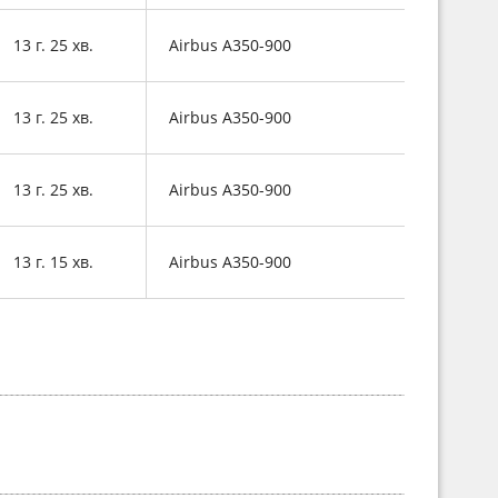
13 г. 25 хв.
Airbus A350-900
13 г. 25 хв.
Airbus A350-900
13 г. 25 хв.
Airbus A350-900
13 г. 15 хв.
Airbus A350-900