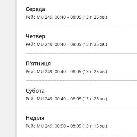
Середа
Рейс
MU 249
: 00:40 – 08:05 (13 г. 25 хв.)
Четвер
Рейс
MU 249
: 00:40 – 08:05 (13 г. 25 хв.)
П'ятниця
Рейс
MU 249
: 00:40 – 08:05 (13 г. 25 хв.)
Субота
Рейс
MU 249
: 00:40 – 08:05 (13 г. 25 хв.)
Неділя
Рейс
MU 249
: 00:50 – 08:05 (13 г. 15 хв.)