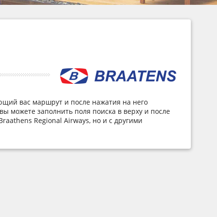
ующий вас маршрут и после нажатия на него
вы можете заполнить поля поиска в верху и после
aathens Regional Airways, но и с другими