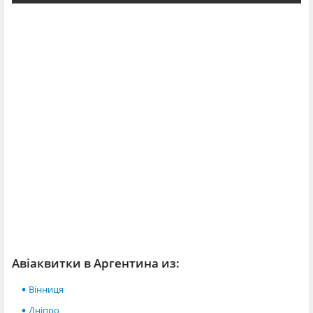
Авіаквитки в Аргентина из:
Вінниця
Дніпро