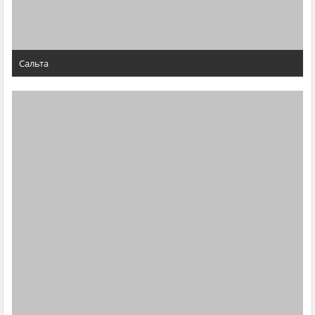
Сальта