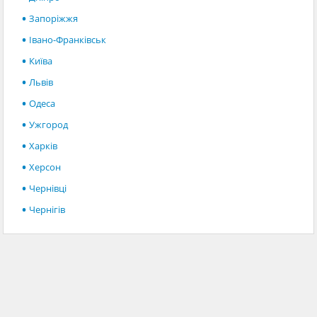
Запоріжжя
Івано-Франківськ
Київа
Львів
Одеса
Ужгород
Харків
Херсон
Чернівці
Чернігів