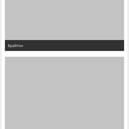
Брайтон