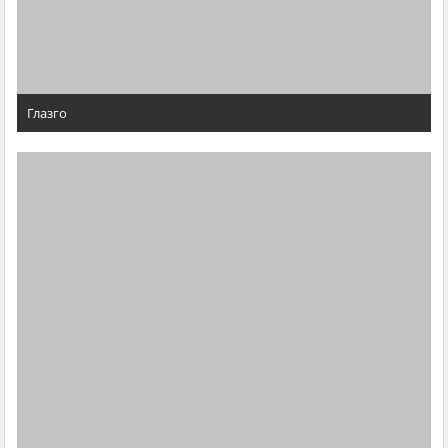
Глазго