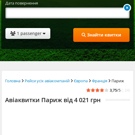
Дата повернення
1 passenger
Знайти квитки
Головна
Рейси усіх авіакомпаній
Європа
Франція
Париж
3,75
/5
(: 24)
Авіаквитки Париж від 4 021 грн