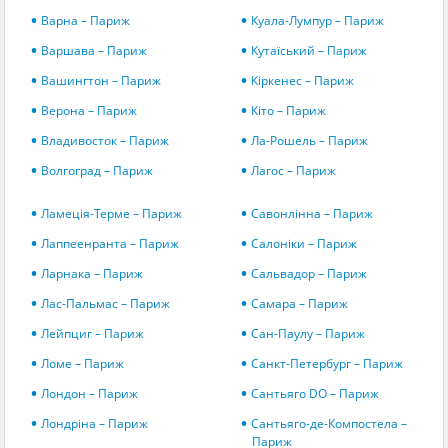
Варна – Париж
Куала-Лумпур – Париж
Варшава – Париж
Кутаїський – Париж
Вашингтон – Париж
Кіркенес – Париж
Верона – Париж
Кіто – Париж
Владивосток – Париж
Ла-Рошель – Париж
Волгоград – Париж
Лагос – Париж
Ламеція-Терме – Париж
Савонлінна – Париж
Лаппеенранта – Париж
Салоніки – Париж
Ларнака – Париж
Сальвадор – Париж
Лас-Пальмас – Париж
Самара – Париж
Лейпциг – Париж
Сан-Паулу – Париж
Ломе – Париж
Санкт-Петербург – Париж
Лондон – Париж
Сантьяго DO – Париж
Лондрiна – Париж
Сантьяго-де-Компостела –
Париж