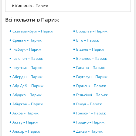
Кишинів – Париж
Всі польоти в Париж
Єкатеринбург – Париж
Вроцлав – Париж
Єреван – Париж
Віго – Париж
Інсбрук – Париж
Відень – Париж
Іракліон – Париж
Вільнюс – Париж
Іркутськ – Париж
Гавана – Париж
Абердін – Париж
Гаугесун – Париж
Абу-Дабі – Париж
Гданськ – Париж
Абуджа – Париж
Гельсінкі – Париж
Абіджан – Париж
Генуя – Париж
Аккра – Париж
Гонконг – Париж
Актау – Париж
Гродно – Париж
Алжир – Париж
Дакар – Париж