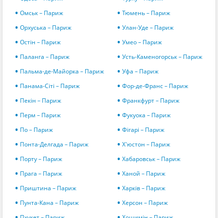
Омськ – Париж
Тюмень – Париж
Орхуська – Париж
Улан-Уде – Париж
Остін – Париж
Умео – Париж
Паланга – Париж
Усть-Каменогорськ – Париж
Пальма-де-Майорка – Париж
Уфа – Париж
Панама-Сіті – Париж
Фор-де-Франс – Париж
Пекін – Париж
Франкфурт – Париж
Перм – Париж
Фукуока – Париж
По – Париж
Фігарі – Париж
Понта-Делгада – Париж
Х'юстон – Париж
Порту – Париж
Хабаровськ – Париж
Прага – Париж
Ханой – Париж
Приштина – Париж
Харків – Париж
Пунта-Кана – Париж
Херсон – Париж
Пхукет – Париж
Хошимін – Париж